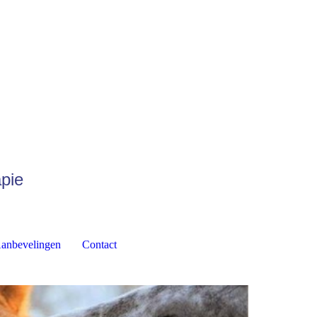
apie
anbevelingen
Contact