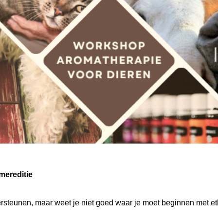
mereditie
ersteunen, maar weet je niet goed waar je moet beginnen met et