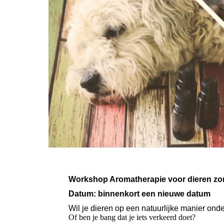
Workshop Aromatherapie voor dieren zo
Datum: binnenkort een nieuwe datum
Wil je dieren op een natuurlijke manier ond
Of ben je bang dat je iets verkeerd doet?