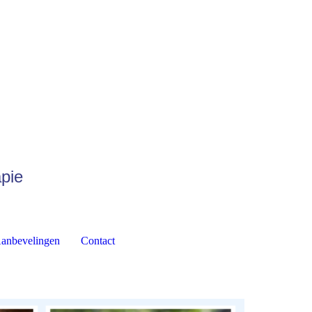
apie
anbevelingen
Contact