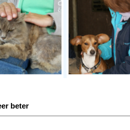
eer beter